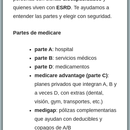
quienes viven con
ESRD
. Te ayudamos a
entender las partes y elegir con seguridad.
Partes de medicare
parte A
: hospital
parte B
: servicios médicos
parte D
: medicamentos
medicare advantage (parte C)
:
planes privados que integran A, B y
a veces D, con extras (dental,
visión, gym, transportes, etc.)
medigap
: pólizas complementarias
que ayudan con deducibles y
copagos de A/B