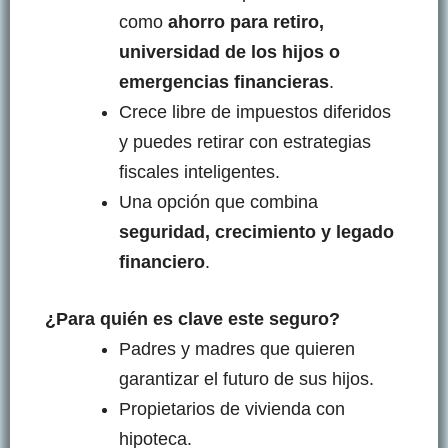
como
ahorro para retiro,
universidad de los hijos o
emergencias financieras
.
Crece libre de impuestos diferidos
y puedes retirar con estrategias
fiscales inteligentes.
Una opción que combina
seguridad, crecimiento y legado
financiero
.
¿Para quién es clave este seguro?
Padres y madres que quieren
garantizar el futuro de sus hijos.
Propietarios de vivienda con
hipoteca.