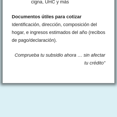
cigna, UHC y más
Documentos útiles para cotizar
Identificación, dirección, composición del
hogar, e ingresos estimados del año (recibos
de pago/declaración).
Comprueba tu subsidio ahora …
sin afectar
tu crédito”