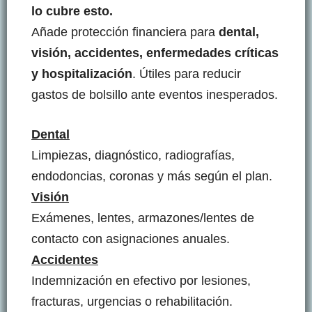
lo cubre esto.
Añade protección financiera para
dental,
visión, accidentes, enfermedades críticas
y hospitalización
. Útiles para reducir
gastos de bolsillo ante eventos inesperados.
Dental
Limpiezas, diagnóstico, radiografías,
endodoncias, coronas y más según el plan.
Visión
Exámenes, lentes, armazones/lentes de
contacto con asignaciones anuales.
Accidentes
Indemnización en efectivo por lesiones,
fracturas, urgencias o rehabilitación.