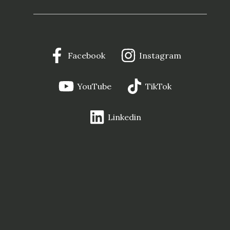
Facebook
Instagram
YouTube
TikTok
Linkedin