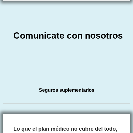
Comunicate con nosotros
Seguros suplementarios
Lo que el plan médico no cubre del todo,