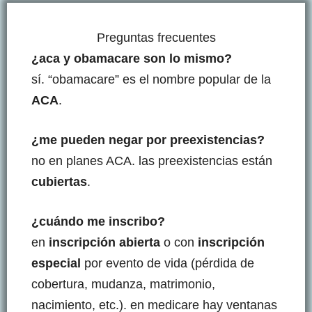
Preguntas frecuentes
¿aca y obamacare son lo mismo?
sí. “obamacare” es el nombre popular de la
ACA
.
¿me pueden negar por preexistencias?
no en planes ACA. las preexistencias están
cubiertas
.
¿cuándo me inscribo?
en
inscripción abierta
o con
inscripción
especial
por evento de vida (pérdida de
cobertura, mudanza, matrimonio,
nacimiento, etc.). en medicare hay ventanas