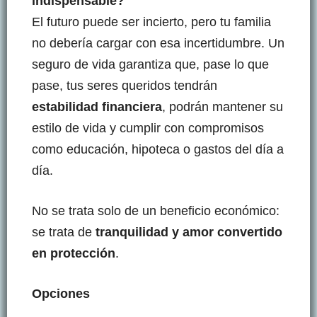
indispensable?
El futuro puede ser incierto, pero tu familia
no debería cargar con esa incertidumbre. Un
seguro de vida garantiza que, pase lo que
pase, tus seres queridos tendrán
estabilidad financiera
, podrán mantener su
estilo de vida y cumplir con compromisos
como educación, hipoteca o gastos del día a
día.
No se trata solo de un beneficio económico:
se trata de
tranquilidad y amor convertido
en protección
.
Opciones