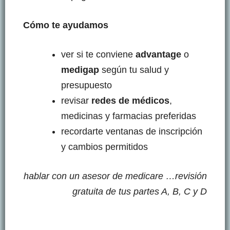
Cómo te ayudamos
ver si te conviene
advantage
o
medigap
según tu salud y
presupuesto
revisar
redes de médicos
,
medicinas y farmacias preferidas
recordarte ventanas de inscripción
y cambios permitidos
hablar con un asesor de medicare …
revisión
gratuita de tus partes A, B, C y D