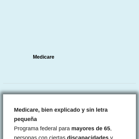
Medicare
Medicare, bien explicado y sin letra
pequeña
Programa federal para
mayores de 65
,
personas con ciertas
discapacidades
y