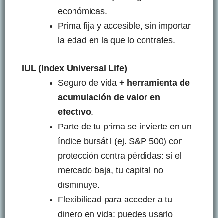
económicas.
Prima fija y accesible, sin importar
la edad en la que lo contrates.
IUL (Index Universal Life)
Seguro de vida
+ herramienta de
acumulación de valor en
efectivo
.
Parte de tu prima se invierte en un
índice bursátil (ej. S&P 500) con
protección contra pérdidas: si el
mercado baja, tu capital no
disminuye.
Flexibilidad para acceder a tu
dinero en vida: puedes usarlo