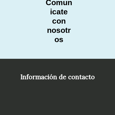
Comun
icate
con
nosotr
os
Información de contacto