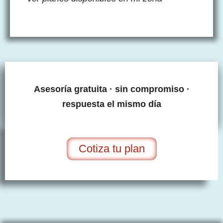
Asesoría gratuita · sin compromiso ·
respuesta el mismo día
Cotiza tu plan