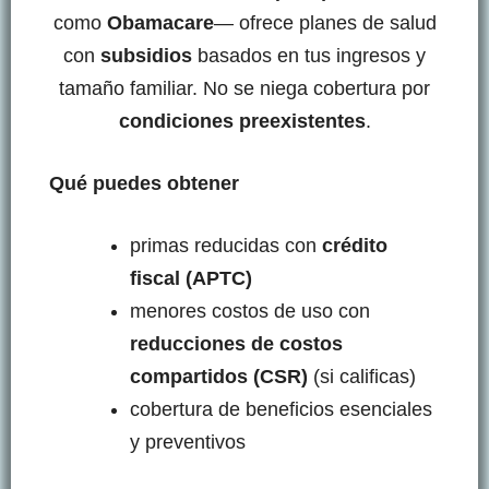
como
Obamacare
— ofrece planes de salud
con
subsidios
basados en tus ingresos y
tamaño familiar. No se niega cobertura por
condiciones preexistentes
.
Qué puedes obtener
primas reducidas con
crédito
fiscal (APTC)
menores costos de uso con
reducciones de costos
compartidos (CSR)
(si calificas)
cobertura de beneficios esenciales
y preventivos