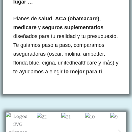
lugar …
Planes de
salud
,
ACA (obamacare)
,
medicare
y
seguros suplementarios
diseñados para tu realidad y tu presupuesto.
Te guiamos paso a paso, comparamos
aseguradoras (oscar, molina, ambetter,
florida blue, cigna, unitedhealthcare y más) y
te ayudamos a elegir
lo mejor para ti
.