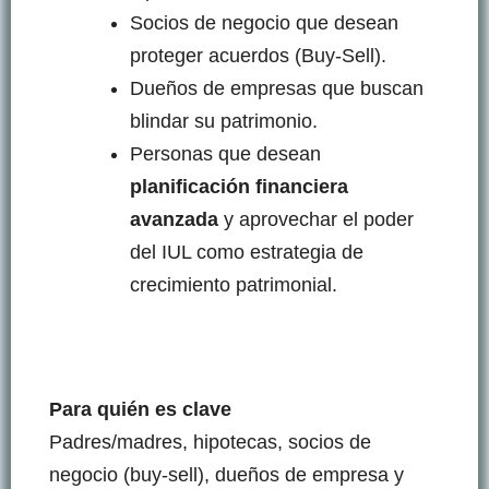
Socios de negocio que desean
proteger acuerdos (Buy-Sell).
Dueños de empresas que buscan
blindar su patrimonio.
Personas que desean
planificación financiera
avanzada
y aprovechar el poder
del IUL como estrategia de
crecimiento patrimonial.
Para quién es clave
Padres/madres, hipotecas, socios de
negocio (buy-sell), dueños de empresa y