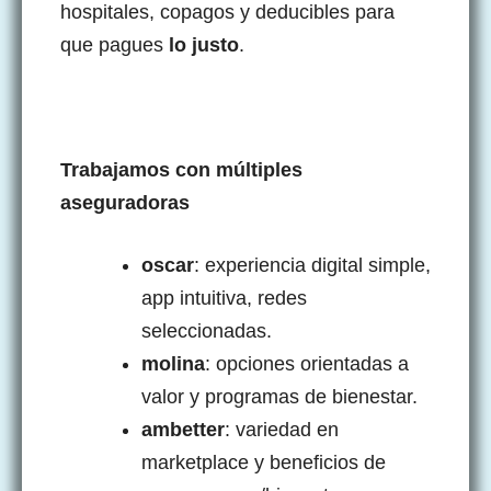
hospitales, copagos y deducibles para
que pagues
lo justo
.
Trabajamos con múltiples
aseguradoras
oscar
: experiencia digital simple,
app intuitiva, redes
seleccionadas.
molina
: opciones orientadas a
valor y programas de bienestar.
ambetter
: variedad en
marketplace y beneficios de