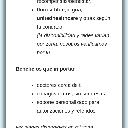
recompensas/bienestar.
florida blue, cigna,
unitedhealthcare
y otras según
tu condado.
(la disponibilidad y redes varían
por zona; nosotros verificamos
por ti).
Beneficios que importan
doctores cerca de ti
copagos claros, sin sorpresas
soporte personalizado para
autorizaciones y referidos
ver planes disponibles en mi zona