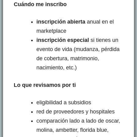
Cuándo me inscribo
inscripción abierta
anual en el
marketplace
inscripción especial
si tienes un
evento de vida (mudanza, pérdida
de cobertura, matrimonio,
nacimiento, etc.)
Lo que revisamos por ti
eligibilidad a subsidios
red de proveedores y hospitales
comparación lado a lado de oscar,
molina, ambetter, florida blue,