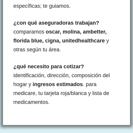
específicas; te guiamos.
¿con qué aseguradoras trabajan?
comparamos
oscar, molina, ambetter,
florida blue, cigna, unitedhealthcare
y
otras según tu área.
¿qué necesito para cotizar?
identificación, dirección, composición del
hogar y
ingresos estimados
. para
medicare, tu tarjeta roja/blanca y lista de
medicamentos.