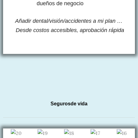
dueños de negocio
Añadir dental/visión/accidentes a mi plan …
D
esde costos accesibles, aprobación rápida
Segurosde vida