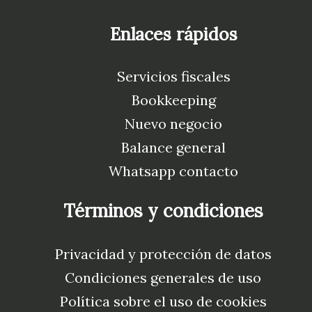
Enlaces rápidos
Servicios fiscales
Bookkeeping
Nuevo negocio
Balance general
Whatsapp contacto
Términos y condiciones
Privacidad y protección de datos
Condiciones generales de uso
Política sobre el uso de cookies