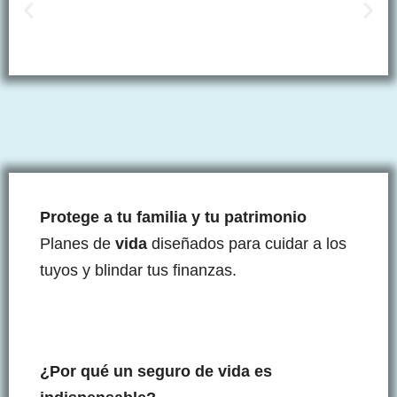
Protege a tu familia y tu patrimonio
Planes de
vida
diseñados para cuidar a los
tuyos y blindar tus finanzas.
¿Por qué un seguro de vida es