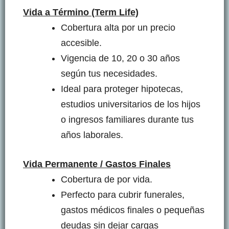
Vida a Término (Term Life)
Cobertura alta por un precio
accesible.
Vigencia de 10, 20 o 30 años
según tus necesidades.
Ideal para proteger hipotecas,
estudios universitarios de los hijos
o ingresos familiares durante tus
años laborales.
Vida Permanente / Gastos Finales
Cobertura de por vida.
Perfecto para cubrir funerales,
gastos médicos finales o pequeñas
deudas sin dejar cargas