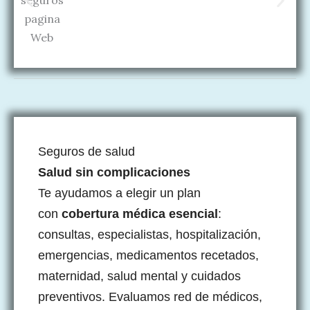
Seguros de salud
Salud sin complicaciones
Te ayudamos a elegir un plan
con
cobertura médica esencial
:
consultas, especialistas, hospitalización,
emergencias, medicamentos recetados,
maternidad, salud mental y cuidados
preventivos. Evaluamos red de médicos,