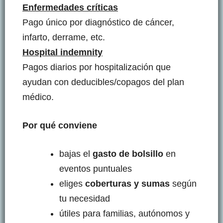
Enfermedades críticas
Pago único por diagnóstico de cáncer,
infarto, derrame, etc.
Hospital indemnity
Pagos diarios por hospitalización que
ayudan con deducibles/copagos del plan
médico.
Por qué conviene
bajas el
gasto de bolsillo
en
eventos puntuales
eliges
coberturas y sumas
según
tu necesidad
útiles para familias, autónomos y