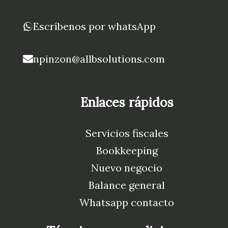
Escríbenos por whatsApp
npinzon@allbsolutions.com
Enlaces rápidos
Servicios fiscales
Bookkeeping
Nuevo negocio
Balance general
Whatsapp contacto