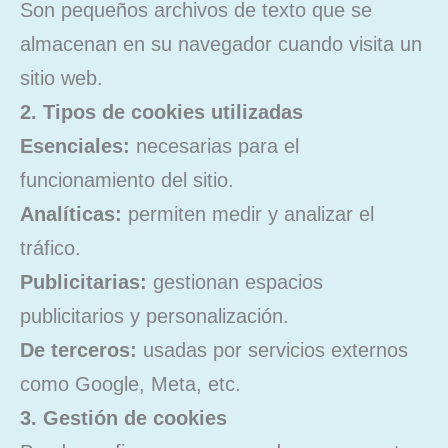
Son pequeños archivos de texto que se
almacenan en su navegador cuando visita un
sitio web.
2. Tipos de cookies utilizadas
Esenciales:
necesarias para el
funcionamiento del sitio.
Analíticas:
permiten medir y analizar el
tráfico.
Publicitarias:
gestionan espacios
publicitarios y personalización.
De terceros:
usadas por servicios externos
como Google, Meta, etc.
3. Gestión de cookies