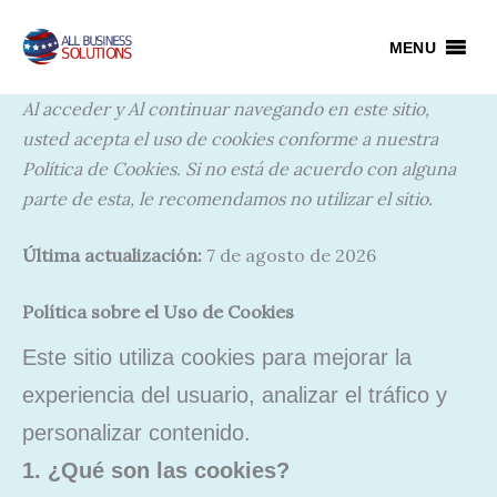
Ir
al
MENU
contenido
Al acceder y Al continuar navegando en este sitio,
usted acepta el uso de cookies conforme a nuestra
Política de Cookies. Si no está de acuerdo con alguna
parte de esta, le recomendamos no utilizar el sitio.
Última actualización:
7 de agosto de 2026
Política sobre el Uso de Cookies
Este sitio utiliza cookies para mejorar la
experiencia del usuario, analizar el tráfico y
personalizar contenido.
1. ¿Qué son las cookies?