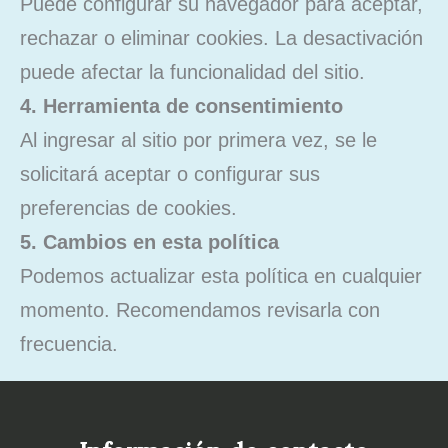
Puede configurar su navegador para aceptar,
rechazar o eliminar cookies. La desactivación
puede afectar la funcionalidad del sitio.
4. Herramienta de consentimiento
Al ingresar al sitio por primera vez, se le
solicitará aceptar o configurar sus
preferencias de cookies.
5. Cambios en esta política
Podemos actualizar esta política en cualquier
momento. Recomendamos revisarla con
frecuencia.