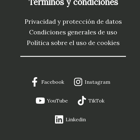
Términos y condiciones
Privacidad y protección de datos
Condiciones generales de uso
Política sobre el uso de cookies
Facebook
Instagram
YouTube
TikTok
Linkedin