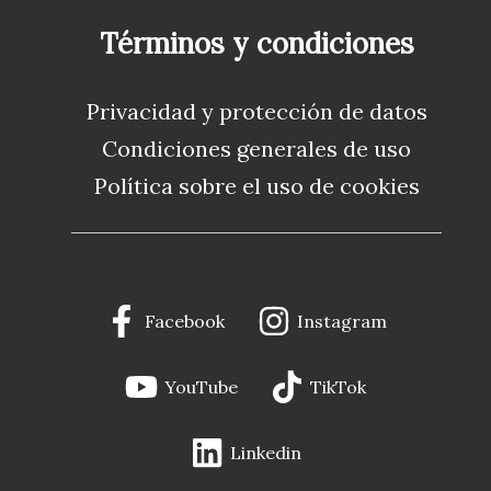
Términos y condiciones
Privacidad y protección de datos
Condiciones generales de uso
Política sobre el uso de cookies
Facebook
Instagram
YouTube
TikTok
Linkedin