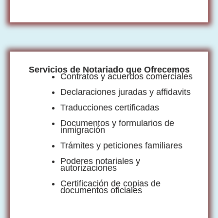
Servicios de Notariado que Ofrecemos
Contratos y acuerdos comerciales
Declaraciones juradas y affidavits
Traducciones certificadas
Documentos y formularios de
inmigración
Trámites y peticiones familiares
Poderes notariales y
autorizaciones
Certificación de copias de
documentos oficiales