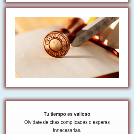
Tu tiempo es valioso
Olvídate de citas complicadas o esperas
innecesarias.