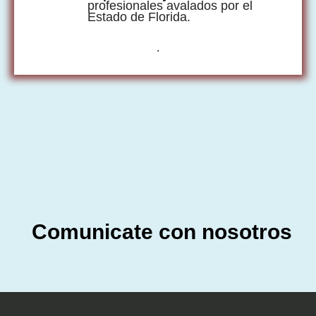
profesionales avalados por el
Estado de Florida.
.
Comunicate con nosotros