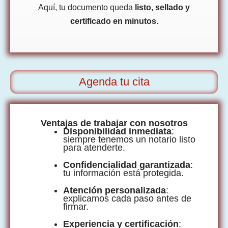
Aquí, tu documento queda
listo, sellado y
certificado en minutos
.
Agenda tu cita
Ventajas de trabajar con nosotros
Disponibilidad inmediata
:
siempre tenemos un notario listo
para atenderte.
Confidencialidad garantizada
:
tu información está protegida.
Atención personalizada
:
explicamos cada paso antes de
firmar.
Experiencia y certificación
: