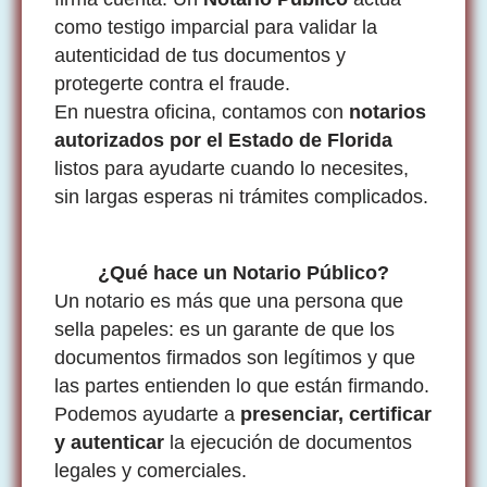
como testigo imparcial para validar la
autenticidad de tus documentos y
protegerte contra el fraude.
En nuestra oficina, contamos con
notarios
autorizados por el Estado de Florida
listos para ayudarte cuando lo necesites,
sin largas esperas ni trámites complicados.
¿Qué hace un Notario Público?
Un notario es más que una persona que
sella papeles: es un garante de que los
documentos firmados son legítimos y que
las partes entienden lo que están firmando.
Podemos ayudarte a
presenciar, certificar
y autenticar
la ejecución de documentos
legales y comerciales.